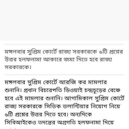
মঙ্গলবার সুপ্রিম কোর্টে রাজ্য সরকারকে ৬টি প্রশ্নের
উত্তর হলফনামা আকারে জমা দিতে হবে রাজ্য
সরকারকে।
মঙ্গলবার সুপ্রিম কোর্টে আরজি কর মামলার
শুনানি। প্রধান বিচারপতি ডিওয়াই চন্দ্রচূড়ের বেঞ্চে
হবে এই মামলার শুনানি। আগামিকাল সুপ্রিম কোর্টে
রাজ্য সরকারকে সিভিক ভলান্টিয়ার নিয়োগ নিয়ে
৬টি প্রশ্নের উত্তর দিতে হবে। অন্যদিকে
সিবিআইকেও তদন্তের অগ্রগতি হলফনামা দিয়ে