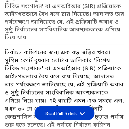
নিবিড় সংশোধন' বা এসআইআর (SIR) প্রক্রিয়াকে
আইনগতভাবে বৈধ বলে রায় দিয়েছে। আদালত তার
পর্যবেক্ষণে জানিয়েছে যে, এই প্রক্রিয়াটি অবাধ ও
সুষ্ঠু নির্বাচনের সাংবিধানিক আবশ্যকতাকে এগিয়ে
নিয়ে যায়।
নির্বাচন কমিশনের জন্য এক বড় স্বস্তির খবর।
সুপ্রিম কোর্ট বুধবার ভোটার তালিকার 'বিশেষ
নিবিড় সংশোধন' বা এসআইআর (SIR) প্রক্রিয়াকে
আইনগতভাবে বৈধ বলে রায় দিয়েছে। আদালত
তার পর্যবেক্ষণে জানিয়েছে যে, এই প্রক্রিয়াটি অবাধ
ও সুষ্ঠু নির্বাচনের সাংবিধানিক আবশ্যকতাকে
এগিয়ে নিয়ে যায়। এই রায়টি এমন এক সময়ে এল,
যখন ৩০ মে থেকে ১৬টি রাজ্য এবং তিনটি
Read Full Article
কেন্দ্রশাসিত অঞ্চলে SIR-এর তৃতীয় ও চূড়ান্ত পর্যায়
শুরু হতে চলেছে। এই পর্যায়ে নির্বাচন কমিশন