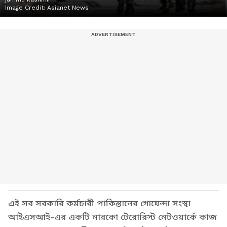
Image Credit:
Asianet News
এই সব সরকারি কর্মচারী পাকিস্তানের গোয়েন্দা সংস্থা
আইএসআই-এর একটি নারকো টেরোরিস্ট নেটওয়ার্কে কাজ