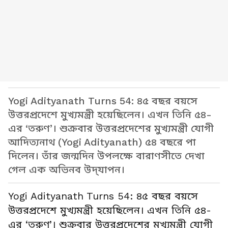
Yogi Adityanath Turns 54: ৪৫ বছর বয়সে
উত্তরপ্রদেশে মুখ্যমন্ত্রী হয়েছিলেন। এখন তিনি ৫৪-
এর ‘তরুণ’। শুক্রবার উত্তরপ্রদেশের মুখ্যমন্ত্রী যোগী
আদিত্যনাথ (Yogi Adityanath) ৫৪ বছরে পা
দিলেন। তাঁর জন্মদিন উপলক্ষে বারাণসীতে দেখা
গেল এক অভিনব উদ্‌যাপন।
Yogi Adityanath Turns 54: ৪৫ বছর বয়সে
উত্তরপ্রদেশে মুখ্যমন্ত্রী হয়েছিলেন। এখন তিনি ৫৪-
এর ‘তরুণ’। শুক্রবার উত্তরপ্রদেশের মুখ্যমন্ত্রী যোগী