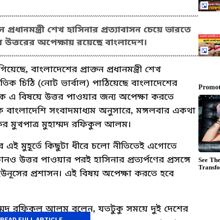
ন প্রধানমন্ত্রী শেখ হাসিনার প্রত্যাবাসন চেয়ে ভারতে
 উত্তরের অপেক্ষায় রয়েছে বাংলাদেশ।
েছে, বাংলাদেশের প্রাক্তন প্রধানমন্ত্রী শেখ
িক চিঠি (নোট ভার্বাল) পাঠিয়েছে বাংলাদেশের
থেকে এ বিষয়ে উত্তর পাওয়ার জন্য অপেক্ষা করতে
এক বাংলাদেশি সংবাদমাধ্যম অনুসারে, মঙ্গলবার একথা
রকের মুখপাত্র মুহাম্মদ রফিকুল আলম।
র এই মুহূর্তে কিছুটা ধীরে চলো নীতিতেই এগোতে
 উত্তর পাওয়ার পরই হাসিনার প্রত্যর্পণের প্রসঙ্গে
 ইউনূসের প্রশাসন। এই বিষয় অপেক্ষা করতে হবে
্র মুহাম্মদ রফিকুল আলম বলেন, যতটুকু সময়ে দুই দেশের
READ FULL ARTICLE