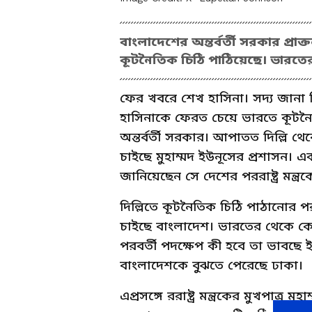
বাংলাদেশের অন্তর্বর্তী সরকার প্রাক্ত
কূটনৈতিক চিঠি পাঠিয়েছে। ভারতের
ফের খবরে শেখ হাসিনা। সদ্য জানা গিয়
হাসিনাকে ফেরত চেয়ে ভারতে কূটনৈত
অন্তর্বর্তী সরকার। আপাতত দিল্লি 
চাইছে মুহাম্মদ ইউনূসের প্রশাসন। 
জানিয়েছেন সে দেশের পররাষ্ট্র মন্ত্
দিল্লিতে কূটনৈতিক চিঠি পাঠানোর প
চাইছে বাংলাদেশ। ভারতের থেকে কোনও
পরবর্তী পদক্ষেপ কী হবে তা ভাবছে
বাংলাদেশকে বুঝতে পেরেছে ঢাকা।
এপ্রসঙ্গে ররাষ্ট্র মন্ত্রকের মুখপাত