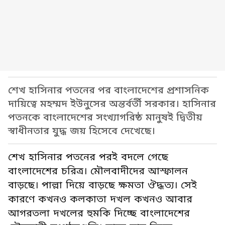
শেখ হাসিনার পতনের পর বাংলাদেশের প্রশাসনিক
দায়িত্বে মহম্মদ ইউনুসের অন্তর্বর্তী সরকার। হাসিনার
পতনকে বাংলাদেশের সংখ্যাগরিষ্ঠ মানুষই দ্বিতীয়
স্বাধীনতার যুদ্ধ জয় হিসেবে দেখেছে।
শেখ হাসিনার পতনের পরই বদলে গেছে
বাংলাদেশের চরিত্র। মৌলবাদীদের আস্ফালন
বাড়ছে। পাল্লা দিয়ে বাড়ছে ক্ষমতা ঔদ্ধত্য। সেই
কারণে কখনও কলকাতা দখল কখনও আবার
আগরতলা দখলের হুমকি দিচ্ছে বাংলাদেশের