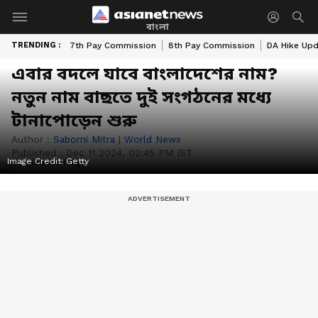
বাংলা
TRENDING :
7th Pay Commission
8th Pay Commission
DA Hike Up
এবার বদলে যাবে বাংলাদেশের নাম?
নতুন নাম বাছতে দুই সংগঠনের মধ্যে
টানাপোড়েন শুরু
Author :
Saborni Mitra
|
World News
Published :
Dec 11 2024, 02:45 PM IST
Image Credit:
Getty