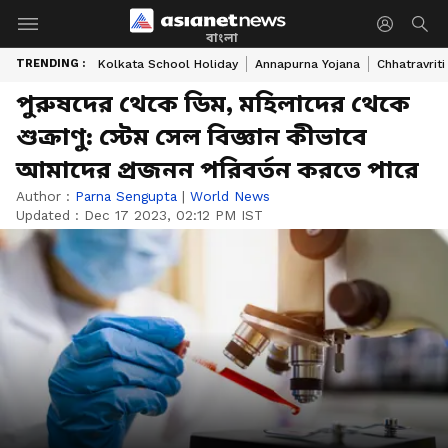
বাংলা
TRENDING :
Kolkata School Holiday
Annapurna Yojana
Chhatravriti
পুরুষদের থেকে ডিম, মহিলাদের থেকে
শুক্রাণু: স্টেম সেল বিজ্ঞান কীভাবে
আমাদের প্রজনন পরিবর্তন করতে পারে
Author :
Parna Sengupta
|
World News
Updated :
Dec 17 2023, 02:12 PM IST