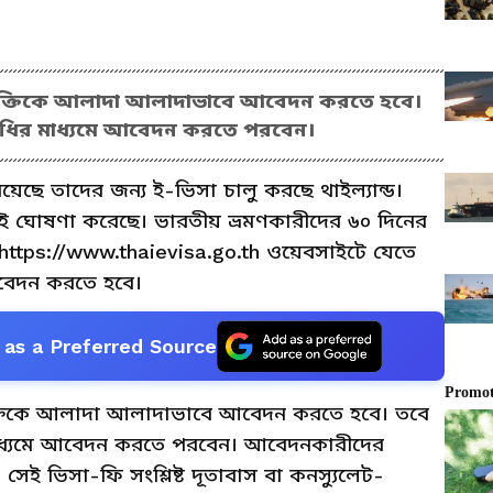
 ব্যক্তিকে আলাদা আলাদাভাবে আবেদন করতে হবে।
িধির মাধ্যমে আবেদন করতে পরবেন।
েছে তাদের জন্য ই-ভিসা চালু করছে থাইল্যান্ড।
 এই ঘোষণা করেছে। ভারতীয় ভ্রমণকারীদের ৬০ দিনের
ttps://www.thaievisa.go.th ওয়েবসাইটে যেতে
আবেদন করতে হবে।
as a Preferred Source
্যক্তিকে আলাদা আলাদাভাবে আবেদন করতে হবে। তবে
মাধ্যমে আবেদন করতে পরবেন। আবেদনকারীদের
সেই ভিসা-ফি সংশ্লিষ্ট দূতাবাস বা কনস্যুলেট-