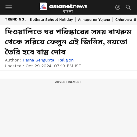
বাংলা
TRENDING :
Kolkata School Holiday
Annapurna Yojana
Chhatravriti
দিওয়ালিতে ঘর পরিস্কারের সময় বাথরুম
থেকে সরিয়ে ফেলুন এই জিনিস, নয়তো
তৈরি হবে বাস্তু দোষ
Author :
Parna Sengupta
|
Religion
Updated :
Oct 29 2024, 07:19 PM IST