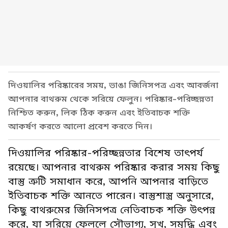
দিওয়ালির পরিষ্কারের সময়, ভাঙা জিনিসপত্র এবং আবর্জনা
আপনার বাথরুম থেকে সরিয়ে ফেলুন। পরিষ্কার-পরিচ্ছন্নতা
নিশ্চিত করুন, লিক ঠিক করুন এবং ইতিবাচক শক্তি
আকর্ষণ করতে আলো প্রবেশ করতে দিন।
দিওয়ালির পরিষ্কার-পরিচ্ছন্নতার বিশেষ তাৎপর্য
রয়েছে। আপনার বাথরুম পরিষ্কার করার সময় কিছু
বাস্তু ত্রুটি সমাধান করে, আপনি আপনার বাড়িতে
ইতিবাচক শক্তি আনতে পারেন। বাস্তুশাস্ত্র অনুসারে,
কিছু বাথরুমের জিনিসপত্র নেতিবাচক শক্তি উৎপন্ন
করে, যা সরিয়ে ফেললে সৌভাগ্য, সুখ, সমৃদ্ধি এবং