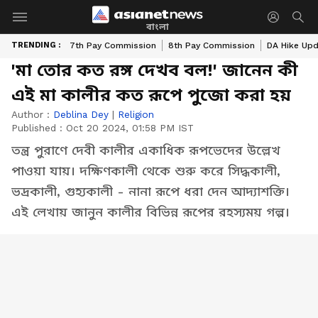
বাংলা
TRENDING :
7th Pay Commission
8th Pay Commission
DA Hike Up
'মা তোর কত রঙ্গ দেখব বল!' জানেন কী
এই মা কালীর কত রূপে পুজো করা হয়
Author :
Deblina Dey
|
Religion
Published :
Oct 20 2024, 01:58 PM IST
তন্ত্র পুরাণে দেবী কালীর একাধিক রূপভেদের উল্লেখ
পাওয়া যায়। দক্ষিণকালী থেকে শুরু করে সিদ্ধকালী,
ভদ্রকালী, গুহ্যকালী - নানা রূপে ধরা দেন আদ্যাশক্তি।
এই লেখায় জানুন কালীর বিভিন্ন রূপের রহস্যময় গল্প।