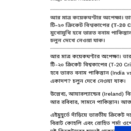
আর মাত্র কয়েকঘণ্টার অপেক্ষা। ত
টি-২০ ক্রিকেট বিশ্বকাপের (T-20 Cr
মুখোমুখি হবে ভারত বনাম পাকিস্তা
চলুন দেখে নেওয়া যাক।
আর মাত্র কয়েকঘণ্টার অপেক্ষা। তার
টি-২০ ক্রিকেট বিশ্বকাপের (T-20 Cri
হবে ভারত বনাম পাকিস্তান (India vs
একাদশ? চলুন দেখে নেওয়া যাক।
উল্লেখ্য, আয়ারল্যান্ডের (Ireland)
আর রবিবার, সামনে পাকিস্তান। আজ
এইমুহূর্তে দাঁড়িয়ে ভারতীয় ক্রিকে
বিরাট কোহলি এবং রোহিত শর্মা ও