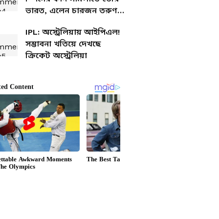
ভারত, এলেন চারজন তরুণ
নেট বোলার
IPL: অস্ট্রেলিয়ায় আইপিএল!
সম্ভাবনা খতিয়ে দেখছে
ক্রিকেট অস্ট্রেলিয়া