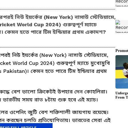
ারপরই নিউ ইয়র্কের (New York) নাসাউ স্টেডিয়ামে,
icket World Cup 2024) গুরুত্বপূর্ণ ম্যাচে
ন। কেমন হতে পারে টিম ইন্ডিয়ার প্রথম একাদশ?
পরই নিউ ইয়র্কের (New York) নাসাউ স্টেডিয়ামে,
cket World Cup 2024) গুরুত্বপূর্ণ ম্যাচে মুখোমুখি
 Pakistan)। কেমন হতে পারে টিম ইন্ডিয়ার প্রথম
 বিরুদ্ধে বেশ ভালো ক্রিকেটই উপহার দেন কোহলিরা।
 ভারতীয় সময় রাত ৮টায় শুরু হবে এই ম্যাচ।
ট দলের ওপেনিং জুটি বেশ শক্তিশালী জায়গায় রয়েছে।
পেন করছেন চলতি প্রতিযোগিতায়। ভারতের সেরা এই
READ FULL ARTICLE