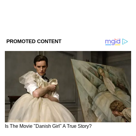
DOWNLOAD APP