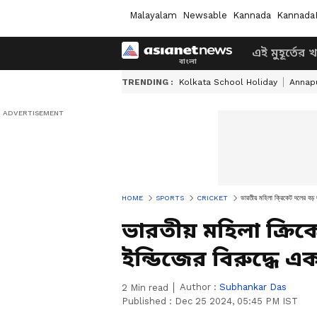
Malayalam
Newsable
Kannada
Kannada
এই মুহূর্তের 
TRENDING :
Kolkata School Holiday
Annapu
HOME
SPORTS
CRICKET
ভারতীয় মহিলা ক্রিকেট দলের বড় জ
ভারতীয় মহিলা ক্রিক
ইন্ডিজের বিরুদ্ধে 
Author :
Subhankar Das
2
Min read
Published :
Dec 25 2024, 05:45 PM IST