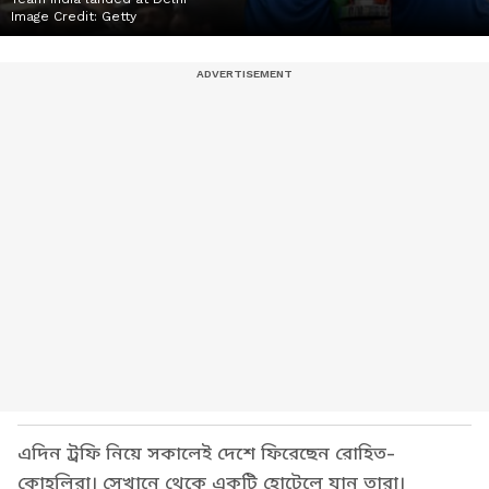
Image Credit:
Getty
এদিন ট্রফি নিয়ে সকালেই দেশে ফিরেছেন রোহিত-
কোহলিরা। সেখানে থেকে একটি হোটেলে যান তারা।