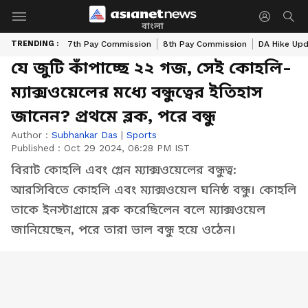
বাংলা
TRENDING :
7th Pay Commission
8th Pay Commission
DA Hike Up
যে জুটি কাঁপাচ্ছে ২২ গজ, সেই কোহলি-
ম্যাক্সওয়েলের মধ্যে বন্ধুত্বের ইতিহাস
জানেন? প্রথমে ব্লক, পরে বন্ধু
Author :
Subhankar Das
|
Sports
Published :
Oct 29 2024, 06:28 PM IST
বিরাট কোহলি এবং গ্লেন ম্যাক্সওয়েলের বন্ধুত্ব:
আরসিবিতে কোহলি এবং ম্যাক্সওয়েল ঘনিষ্ঠ বন্ধু। কোহলি
তাকে ইনস্টাগ্রামে ব্লক করেছিলেন বলে ম্যাক্সওয়েল
জানিয়েছেন, পরে তারা ভাল বন্ধু হয়ে ওঠেন।