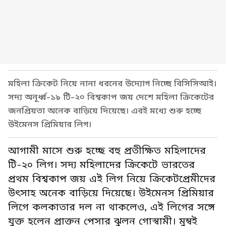
মহিলা ক্রিকেট নিয়ে নানা ধরনের উদ্যোগ নিচ্ছে বিসিসিআই।
সদ্য অনূর্ধ্ব-১৯ টি-২০ বিশ্বকাপ জয় দেশে মহিলা ক্রিকেটের
জনপ্রিয়তা অনেক বাড়িয়ে দিয়েছে। এরই মধ্যে শুরু হচ্ছে
উইমেনস প্রিমিয়ার লিগ।
আগামী মাসে শুরু হচ্ছে বহু প্রতীক্ষিত মহিলাদের
টি-২০ লিগ। সদ্য মহিলাদের ক্রিকেটে ভারতের
প্রথম বিশ্বকাপ জয় এই লিগ নিয়ে ক্রিকেটপ্রেমীদের
উৎসাহ অনেক বাড়িয়ে দিয়েছে। উইমেনস প্রিমিয়ার
লিগে কলকাতার দল না থাকলেও, এই লিগের সঙ্গে
যুক্ত হলেন প্রাক্তন পেসার ঝুলন গোস্বামী। মুম্বই