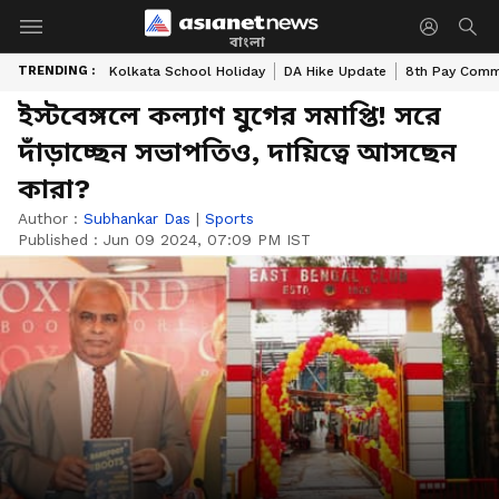
বাংলা
TRENDING :
Kolkata School Holiday
DA Hike Update
8th Pay Comm
ইস্টবেঙ্গলে কল্যাণ যুগের সমাপ্তি! সরে
দাঁড়াচ্ছেন সভাপতিও, দায়িত্বে আসছেন
কারা?
Author :
Subhankar Das
|
Sports
Published :
Jun 09 2024, 07:09 PM IST