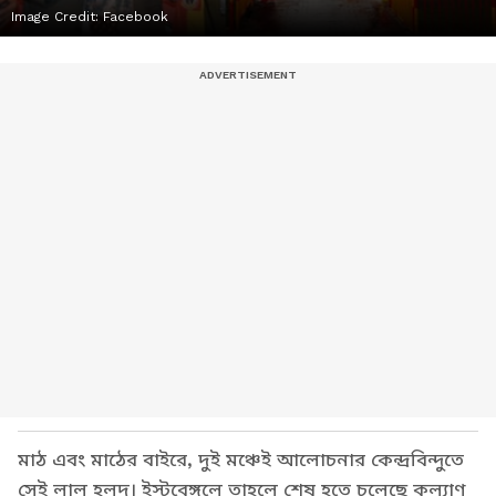
Image Credit:
Facebook
মাঠ এবং মাঠের বাইরে, দুই মঞ্চেই আলোচনার কেন্দ্রবিন্দুতে
সেই লাল হলুদ। ইস্টবেঙ্গলে তাহলে শেষ হতে চলেছে কল্যাণ