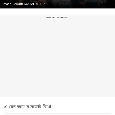
Image Credit:
SOCIAL MEDIA
এ যেন আগের মতোই রিপ্লে।