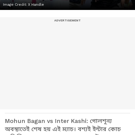
Image Credit:
X Handle
Mohun Bagan vs Inter Kashi: গোলশূন্য
অবস্থাতেই শেষ হয় এই ম্যাচ। বশ্যই ইন্টার কোচ