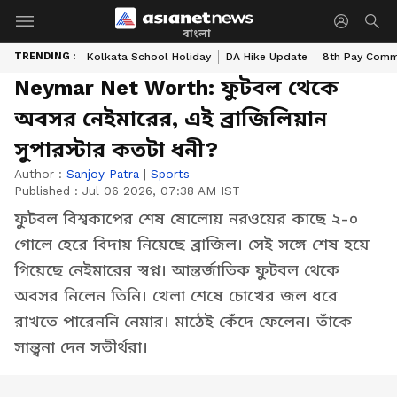
বাংলা
TRENDING :
Kolkata School Holiday
DA Hike Update
8th Pay Comm
Neymar Net Worth: ফুটবল থেকে
অবসর নেইমারের, এই ব্রাজিলিয়ান
সুপারস্টার কতটা ধনী?
Author :
Sanjoy Patra
|
Sports
Published :
Jul 06 2026, 07:38 AM IST
ফুটবল বিশ্বকাপের শেষ ষোলোয় নরওয়ের কাছে ২-০
গোলে হেরে বিদায় নিয়েছে ব্রাজিল। সেই সঙ্গে শেষ হয়ে
গিয়েছে নেইমারের স্বপ্ন। আন্তর্জাতিক ফুটবল থেকে
অবসর নিলেন তিনি। খেলা শেষে চোখের জল ধরে
রাখতে পারেননি নেমার। মাঠেই কেঁদে ফেলেন। তাঁকে
সান্ত্বনা দেন সতীর্থরা।