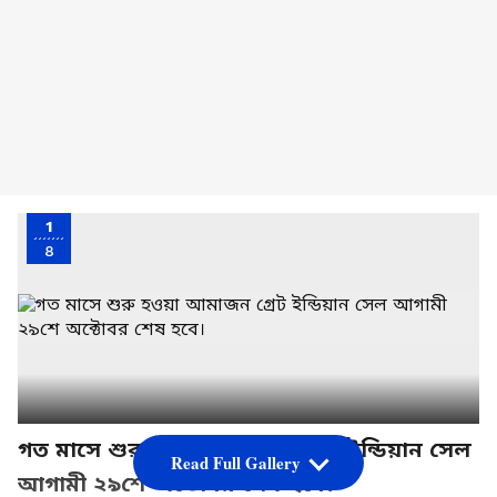
1
8
গত মাসে শুরু হওয়া আমাজন গ্রেট ইন্ডিয়ান সেল
Read Full Gallery
আগামী ২৯শে অক্টোবর শেষ হবে।