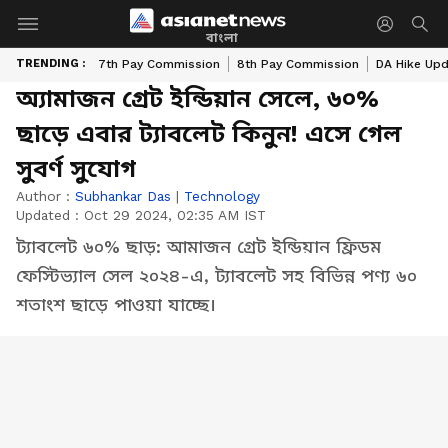
বাংলা
TRENDING :
7th Pay Commission
8th Pay Commission
DA Hike Up
অ্যামাজন গ্রেট ইন্ডিয়ান সেলে, ৬০%
ছাড়ে এবার ট্যাবলেট কিনুন! এসে গেল
সুবর্ণ সুযোগ
Author :
Subhankar Das
|
Technology
Updated :
Oct 29 2024, 02:35 AM IST
ট্যাবলেট ৬০% ছাড়: আমাজন গ্রেট ইন্ডিয়ান ফ্রিডম
ফেস্টিভ্যাল সেল ২০২৪-এ, ট্যাবলেট সহ বিভিন্ন পণ্য ৬০
শতাংশ ছাড়ে পাওয়া যাচ্ছে।