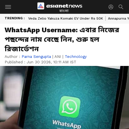
বাংলা
TRENDING :
Veda Zelio Yakuza Komaki EV Under Rs 50K
Annapurna Y
WhatsApp Username: এবার নিজের
পছন্দের নাম বেছে নিন, শুরু হল
রিজার্ভেশন
Author :
Parna Sengupta
|
ANI
|
Technology
Published :
Jun 30 2026, 10:11 AM IST