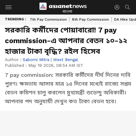
বাংলা
TRENDING :
7th Pay Commission
8th Pay Commission
DA Hike Up
সরকারি কর্মীদের পোয়াবারো! 7 pay
commission-এ আপনার বেতন ১০-১২
হাজার টাকা বৃদ্ধি? রইল হিসেব
Author :
Saborni Mitra
|
West Bengal
Published :
May 19 2026, 08:54 AM IST
7 pay commission: সরকারি কর্মীদের দীর্ঘ দিনের দাবি
পুরণ। ক্ষমতায় আসার মাত্র ১৫ দিনের মধ্যেই রাজ্যে সপ্তম
বেতন কমিশন চালু করলেন মুখ্যমন্ত্রী শুভেন্দু অধিকারী।
আপনার পদ অনুযায়ী দেখুন কত টাকা বেতন হবে।