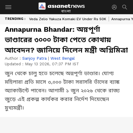
বাংলা
TRENDING :
Veda Zelio Yakuza Komaki EV Under Rs 50K
Annapurna Y
Annapurna Bhandar: অন্নপূর্ণা
ভাণ্ডারের ৩০০০ টাকা পেতে কোথায়
আবেদন? জানিয়ে দিলেন মন্ত্রী অগ্নিমিত্রা
Author :
Sanjoy Patra
|
West Bengal
Updated :
May 13 2026, 07:37 PM IST
জুন থেকে চালু হতে চলেছে অন্নপূর্ণা ভাণ্ডার। যোগ্য
মহিলারা প্রতি মাসে ৩,০০০ টাকা সরাসরি তাঁদের ব্যাঙ্ক
অ্যাকাউন্টে পাবেন। আগামী ১ জুন ২০২৬ থেকে রাজ্য
জুড়ে এই প্রকল্প কার্যকর করার নির্দেশ দিয়েছেন
মুখ্যমন্ত্রী।