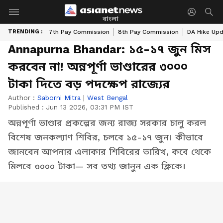
বাংলা
TRENDING :
7th Pay Commission
8th Pay Commission
DA Hike Up
Annapurna Bhandar: ১৫-১৭ জুন মিস
করবেন না! অন্নপূর্ণা ভাণ্ডারের ৩০০০
টাকা দিতে বড় পদক্ষেপ রাজ্যের
Author :
Saborni Mitra
|
West Bengal
Published :
Jun 13 2026, 03:31 PM IST
অন্নপূর্ণা ভাণ্ডার প্রকল্পের জন্য রাজ্য সরকার চালু করল
বিশেষ জনকল্যাণ শিবির, চলবে ১৫-১৭ জুন। কীভাবে
জানবেন আপনার এলাকার শিবিরের তারিখ, কবে থেকে
মিলবে ৩০০০ টাকা— সব তথ্য জানুন এক ক্লিকে।