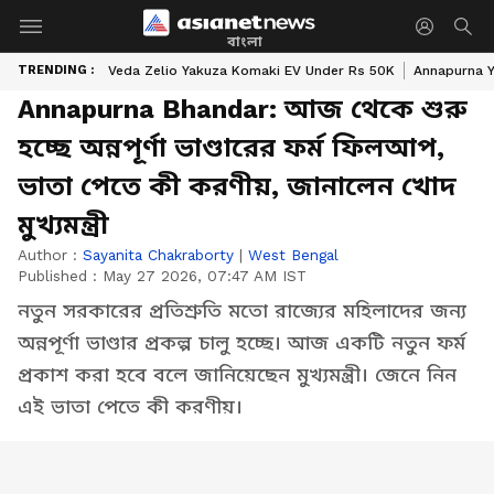
বাংলা
TRENDING :
Veda Zelio Yakuza Komaki EV Under Rs 50K
Annapurna Y
Annapurna Bhandar: আজ থেকে শুরু
হচ্ছে অন্নপূর্ণা ভাণ্ডারের ফর্ম ফিলআপ,
ভাতা পেতে কী করণীয়, জানালেন খোদ
মুখ্যমন্ত্রী
Author :
Sayanita Chakraborty
|
West Bengal
Published :
May 27 2026, 07:47 AM IST
নতুন সরকারের প্রতিশ্রুতি মতো রাজ্যের মহিলাদের জন্য
অন্নপূর্ণা ভাণ্ডার প্রকল্প চালু হচ্ছে। আজ একটি নতুন ফর্ম
প্রকাশ করা হবে বলে জানিয়েছেন মুখ্যমন্ত্রী। জেনে নিন
এই ভাতা পেতে কী করণীয়।