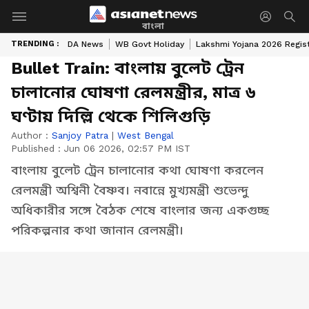
বাংলা
TRENDING :
DA News
WB Govt Holiday
Lakshmi Yojana 2026 Regist
Bullet Train: বাংলায় বুলেট ট্রেন
চালানোর ঘোষণা রেলমন্ত্রীর, মাত্র ৬
ঘণ্টায় দিল্লি থেকে শিলিগুড়ি
Author :
Sanjoy Patra
|
West Bengal
Published :
Jun 06 2026, 02:57 PM IST
বাংলায় বুলেট ট্রেন চালানোর কথা ঘোষণা করলেন
রেলমন্ত্রী অশ্বিনী বৈষ্ণব। নবান্নে মুখ্যমন্ত্রী শুভেন্দু
অধিকারীর সঙ্গে বৈঠক শেষে বাংলার জন্য একগুচ্ছ
পরিকল্পনার কথা জানান রেলমন্ত্রী।