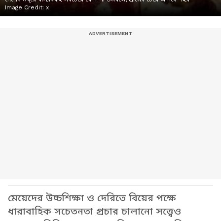
Image Credit:
x
মেয়েদের উচ্চশিক্ষা ও দেরিতে বিয়ের পক্ষে
ধারাবাহিক সচেতনতা প্রচার চালানো সত্ত্বেও