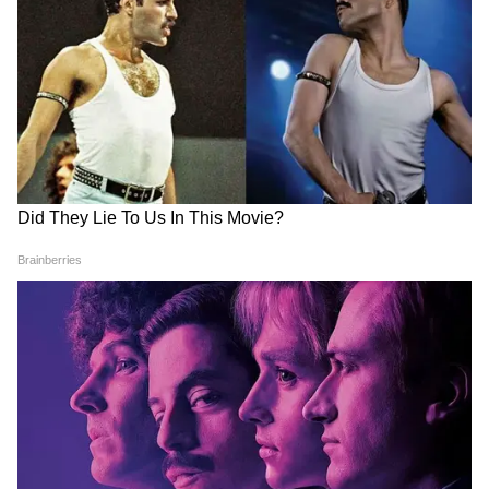
হাজার টাকা?