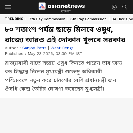
বাংলা
TRENDING :
7th Pay Commission
8th Pay Commission
DA Hike Up
৮০ শতাংশ পর্যন্ত ছাড়ে মিলবে ওষুধ,
রাজ্যে আরও এই দোকান খুলবে সরকার
Author :
Sanjoy Patra
|
West Bengal
Published :
May 23 2026, 03:39 PM IST
রাজ্য়বাসী যাতে সস্তায় ওষুধ কিনতে পারেন তার জন্য
বড় সিদ্ধান্ত নিলেন মুখ্যমন্ত্রী শুভেন্দু অধিকারী।
পশ্চিমবঙ্গে নতুন করে চারশোর বেশি প্রধানমন্ত্রী জন
ঔষধি কেন্দ্র তৈরির ঘোষণা করেছেন মুখ্যমন্ত্রী।