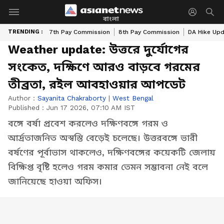
বাংলা
TRENDING :
7th Pay Commission
8th Pay Commission
DA Hike Up
Weather update: উত্তরে দুর্যোগের
সংকেত, দক্ষিণে আরও বাড়বে গরমের
তীব্রতা, রইল আবহাওয়ার আপডেট
Author :
Sayanita Chakraborty
|
West Bengal
Published :
Jun 17 2026, 07:10 AM IST
বঙ্গে বর্ষা প্রবেশ করলেও দক্ষিণবঙ্গে গরম ও
আর্দ্রতাজনিত অস্বস্তি বেড়েই চলেছে। উত্তরবঙ্গে ভারী
বর্ষণের পূর্বাভাস থাকলেও, দক্ষিণবঙ্গের কয়েকটি জেলায়
বিক্ষিপ্ত বৃষ্টি হলেও গরম কমার তেমন সম্ভাবনা নেই বলে
জানিয়েছে হাওয়া অফিস।