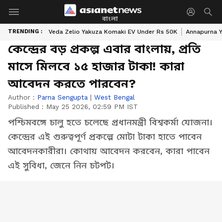
বাংলা
TRENDING :
Veda Zelio Yakuza Komaki EV Under Rs 50K
Annapurna Y
কেন্দ্রের বড় প্রকল্প এবার বাংলায়, প্রতি
মাসে মিলবে ১৫ হাজার টাকা! কারা
আবেদন করতে পারবেন?
Author :
Parna Sengupta
|
West Bengal
Published :
May 25 2026, 02:59 PM IST
পশ্চিমবঙ্গে চালু হতে চলেছে প্রধানমন্ত্রী বিশ্বকর্মা যোজনা।
কেন্দ্রের এই গুরুত্বপূর্ণ প্রকল্পে মোটা টাকা হাতে পাবেন
আবেদনকারীরা। কোথায় আবেদন করবেন, কারা পাবেন
এই সুবিধা, জেনে নিন চটপট।