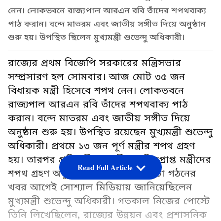
নেন। লোকভবনে রাজ্যপাল আরএন রবি তাঁদের শপথবাক্য
পাঠ করান। বন্দে মাতরম এবং জাতীয় সঙ্গীত দিয়ে অনুষ্ঠান
শুরু হয়। উপস্থিত ছিলেন মুখ্যমন্ত্রী শুভেন্দু অধিকারী।
রাজ্যের প্রথম বিজেপি সরকারের মন্ত্রিসভার
সম্প্রসারণ হল সোমবার। আজ মোট ৩৫ জন
বিধায়ক মন্ত্রী হিসেবে শপথ নেন। লোকভবনে
রাজ্যপাল আরএন রবি তাঁদের শপথবাক্য পাঠ
করান। বন্দে মাতরম এবং জাতীয় সঙ্গীত দিয়ে
অনুষ্ঠান শুরু হয়। উপস্থিত রয়েছেন মুখ্যমন্ত্রী শুভেন্দু
অধিকারী। প্রথমে ১৩ জন পূর্ণ মন্ত্রীর শপথ গ্রহণ
হয়। তারপর প্রতিমন্ত্রী ও স্বাধীন দায়িত্বপ্রাপ্ত মন্ত্রীদের
Read Full Article
শপথ গ্রহণ অনুষ্ঠান হয়। পূর্ণাঙ্গ মন্ত্রিসভা গঠনের
খবর আগেই সোশ্যাল মিডিয়ায় জানিয়েছিলেন
মুখ্যমন্ত্রী শুভেন্দু অধিকারী। গতকাল নিজের পোস্টে
তিনি লিখেছিলেন, রাজ্যের উন্নয়ন এবং প্রশাসনিক