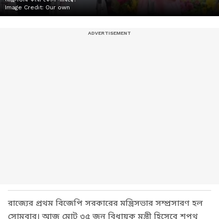
Image Credit:
Our own
রাজ্যের প্রথম বিজেপি সরকারের মন্ত্রিসভার সম্প্রসারণ হল
সোমবার। আজ মোট ৩৫ জন বিধায়ক মন্ত্রী হিসেবে শপথ