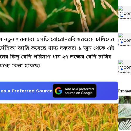
রল নতুন সরকার। চলতি বোরো-রবি মরশুমে চাষিদের
র্দেশিকা জারি করেছে খাদ্য দফতর। ১ জুন থেকে এই
টনের কিছু বেশি পরিমাণ ধান ২৭ লক্ষের বেশি চাষির
মধ্যে কেনা হয়েছে।
as a Preferred Source