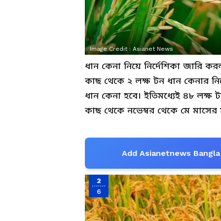
Image Credit :
Asianet News
ধান কেনা নিয়ে নির্দেশিকা জারি ক
কাছ থেকে ২ লক্ষ টন ধান কেনার নি
ধান কেনা হবে। ইতিমধ্যেই ৪৮ লক্ষ 
কাছ থেকে নভেম্বর থেকে মে মাসের 
Add Asianetnews Bangla 
2
6