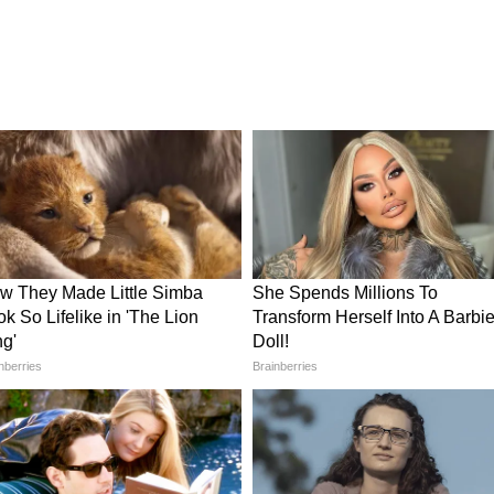
া হবে সেটাও নির্দিষ্ট করে দেওয়া হয়েছে। পূর্ব
ইন্টাল নির্দিষ্ট করা হয়েছে।