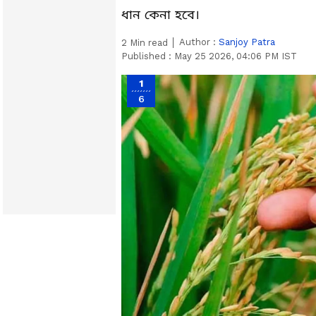
ধান কেনা হবে।
Author :
Sanjoy Patra
2
Min read
Published :
May 25 2026, 04:06 PM IST
1
6