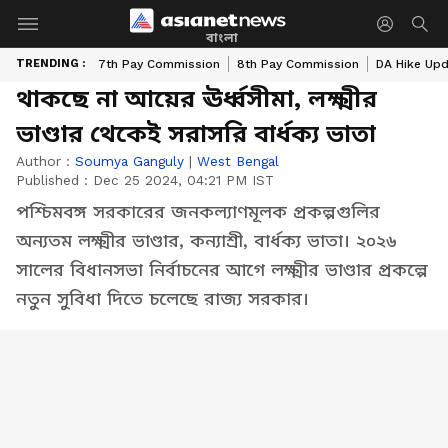
বাংলা
TRENDING :
7th Pay Commission
8th Pay Commission
DA Hike Up
থাকছে না আয়ের ঊর্ধ্বসীমা, লক্ষ্মীর
ভাণ্ডার থেকেই সরাসরি বার্ধক্য ভাতা
Author :
Soumya Ganguly
|
West Bengal
Published :
Dec 25 2024, 04:21 PM IST
পশ্চিমবঙ্গ সরকারের জনকল্যাণমূলক প্রকল্পগুলির
অন্যতম লক্ষ্মীর ভাণ্ডার, কন্যাশ্রী, বার্ধক্য ভাতা। ২০২৬
সালের বিধানসভা নির্বাচনের আগে লক্ষ্মীর ভাণ্ডার প্রকল্পে
নতুন সুবিধা দিতে চলেছে রাজ্য সরকার।