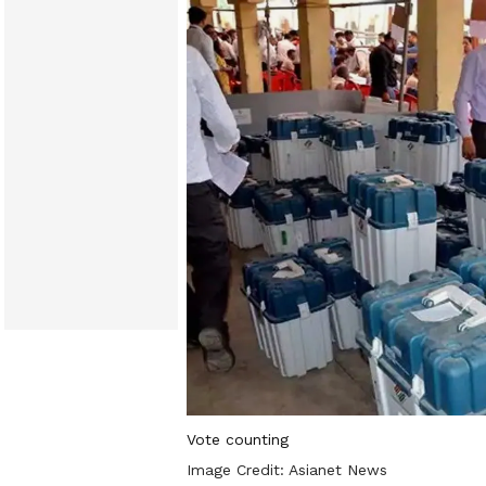
Vote counting
Image Credit:
Asianet News