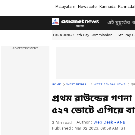
Malayalam
Newsable
Kannada
Kannada
এই মুহূর্তের 
TRENDING :
7th Pay Commission
8th Pay 
HOME
WEST BENGAL
WEST BENGAL NEWS
প্রথ
প্রথম রাউন্ডের গণন
৫২৭ ভোটে এগিয়ে বাম স
Author :
Web Desk - ANB
3
Min read
Published :
Mar 02 2023, 09:59 AM IST