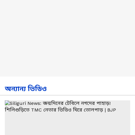
অন্যান্য ভিডিও