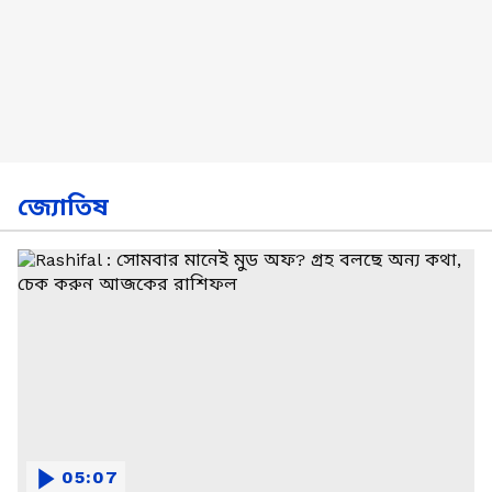
জ্যোতিষ
05:07