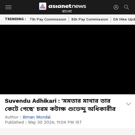
বাংলা
TRENDING :
7th Pay Commission
8th Pay Commission
DA Hike Up
Suvendu Adhikari : 'মমতার মাথার তার
কেটে গেছে' চরম কটাক্ষ শুভেন্দু অধিকারীর
Author :
Biman Mondal
Published :
May 30 2024, 11:04 PM IST