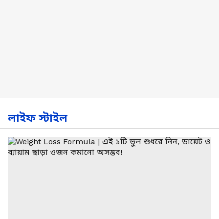
লাইফ স্টাইল