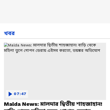
খবর
07:47
Malda News: মালদার দ্বিতীয় শাহজাহান!