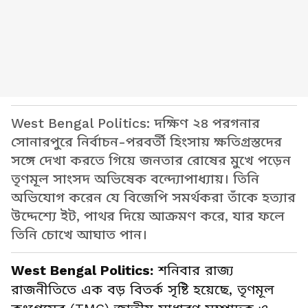
West Bengal Politics: দক্ষিণ ২৪ পরগনার
সোনারপুরে নির্বাচন-পরবর্তী হিংসায় ক্ষতিগ্রস্তদের
সঙ্গে দেখা করতে গিয়ে জনতার রোষের মুখে পড়েন
তৃণমূল সাংসদ অভিষেক বন্দ্যোপাধ্যায়। তিনি
অভিযোগ করেন যে বিজেপি সমর্থকরা তাঁকে হত্যার
উদ্দেশ্যে ইট, পাথর দিয়ে আক্রমণ করে, যার ফলে
তিনি চোখে আঘাত পান।
West Bengal Politics:
শনিবার রাজ্য
রাজনীতিতে এক বড় বিতর্ক সৃষ্টি হয়েছে, তৃণমূল