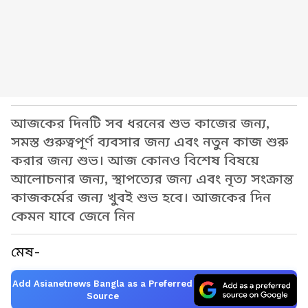
আজকের দিনটি সব ধরনের শুভ কাজের জন্য,
সমস্ত গুরুত্বপূর্ণ ব্যবসার জন্য এবং নতুন কাজ শুরু
করার জন্য শুভ। আজ কোনও বিশেষ বিষয়ে
আলোচনার জন্য, স্থাপত্যের জন্য এবং নৃত্য সংক্রান্ত
কাজকর্মের জন্য খুবই শুভ হবে। আজকের দিন
কেমন যাবে জেনে নিন
মেষ-
Add Asianetnews Bangla as a Preferred
Source