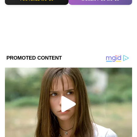
Follow Us
DOWNLOAD APP