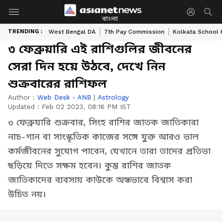
বাংলা
TRENDING :
West Bengal DA
7th Pay Commission
Kolkata School 
৩ ফেব্রুয়ারি এই রাশিগুলির জীবনের
সেরা দিন হয়ে উঠবে, দেখে নিন
শুক্রবারের রাশিফল
Author :
Web Desk - ANB
|
Astrology
Updated :
Feb 02 2023, 08:16 PM IST
৩ ফেব্রুয়ারি শুক্রবার, সিংহ রাশির জাতক জাতিকারা
নাচ-গান বা সাংস্কৃতিক কাজের সঙ্গে যুক্ত আরও ভাল
কর্মজীবনের সুযোগ পাবেন, যেখানে তারা তাদের প্রতিভা
ছড়িয়ে দিতে সক্ষম হবেন। কুম্ভ রাশির জাতক
জাতিকাদের ব্যবসায় কাউকে অন্ধভাবে বিশ্বাস করা
উচিত নয়।