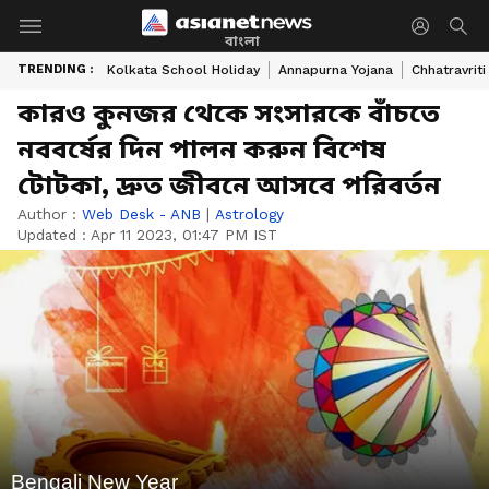
বাংলা
TRENDING :
Kolkata School Holiday
Annapurna Yojana
Chhatravriti
কারও কুনজর থেকে সংসারকে বাঁচতে
নববর্ষের দিন পালন করুন বিশেষ
টোটকা, দ্রুত জীবনে আসবে পরিবর্তন
Author :
Web Desk - ANB
|
Astrology
Updated :
Apr 11 2023, 01:47 PM IST
Bengali New Year