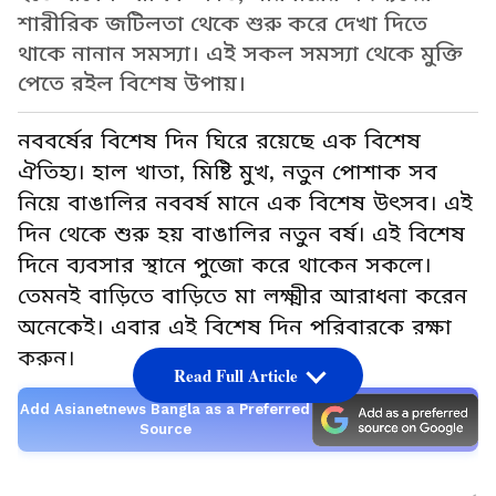
শারীরিক জটিলতা থেকে শুরু করে দেখা দিতে
থাকে নানান সমস্যা। এই সকল সমস্যা থেকে মুক্তি
পেতে রইল বিশেষ উপায়।
নববর্ষের বিশেষ দিন ঘিরে রয়েছে এক বিশেষ
ঐতিহ্য। হাল খাতা, মিষ্টি মুখ, নতুন পোশাক সব
নিয়ে বাঙালির নববর্ষ মানে এক বিশেষ উৎসব। এই
দিন থেকে শুরু হয় বাঙালির নতুন বর্ষ। এই বিশেষ
দিনে ব্যবসার স্থানে পুজো করে থাকেন সকলে।
তেমনই বাড়িতে বাড়িতে মা লক্ষ্মীর আরাধনা করেন
অনেকেই। এবার এই বিশেষ দিন পরিবারকে রক্ষা
করুন।
Read Full Article
Add Asianetnews Bangla as a Preferred
Source