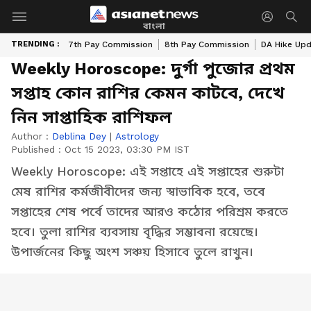
বাংলা
TRENDING :
7th Pay Commission
8th Pay Commission
DA Hike Up
Weekly Horoscope: দুর্গা পুজোর প্রথম
সপ্তাহ কোন রাশির কেমন কাটবে, দেখে
নিন সাপ্তাহিক রাশিফল
Author :
Deblina Dey
|
Astrology
Published :
Oct 15 2023, 03:30 PM IST
Weekly Horoscope: এই সপ্তাহে এই সপ্তাহের শুরুটা
মেষ রাশির কর্মজীবীদের জন্য স্বাভাবিক হবে, তবে
সপ্তাহের শেষ পর্বে তাদের আরও কঠোর পরিশ্রম করতে
হবে। তুলা রাশির ব্যবসায় বৃদ্ধির সম্ভাবনা রয়েছে।
উপার্জনের কিছু অংশ সঞ্চয় হিসাবে তুলে রাখুন।