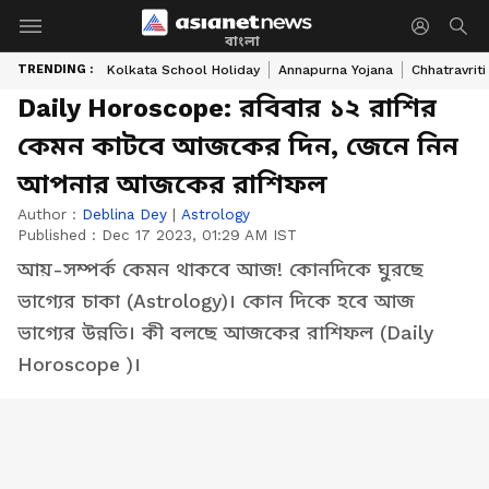
বাংলা
TRENDING :
Kolkata School Holiday
Annapurna Yojana
Chhatravriti
Daily Horoscope: রবিবার ১২ রাশির
কেমন কাটবে আজকের দিন, জেনে নিন
আপনার আজকের রাশিফল
Author :
Deblina Dey
|
Astrology
Published :
Dec 17 2023, 01:29 AM IST
আয়-সম্পর্ক কেমন থাকবে আজ! কোনদিকে ঘুরছে
ভাগ্যের চাকা (Astrology)। কোন দিকে হবে আজ
ভাগ্যের উন্নতি। কী বলছে আজকের রাশিফল (Daily
Horoscope )।