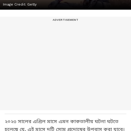
Image Credit:
Getty
২০২৩ সালের এপ্রিল মাসে এমন কাকতালীয় ঘটনা ঘটতে
চলেছে যে, এই মাসে দুটি সোম প্রদোষের উপবাস করা যাবে।