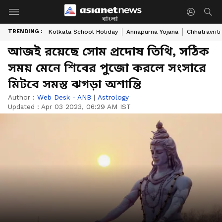
বাংলা
TRENDING :
Kolkata School Holiday
Annapurna Yojana
Chhatravriti
আজই রয়েছে সোম প্রদোষ তিথি, সঠিক
সময় মেনে শিবের পুজো করলে সংসারে
মিটবে সমস্ত ঝগড়া অশান্তি
Author :
Web Desk - ANB
|
Astrology
Updated :
Apr 03 2023, 06:29 AM IST