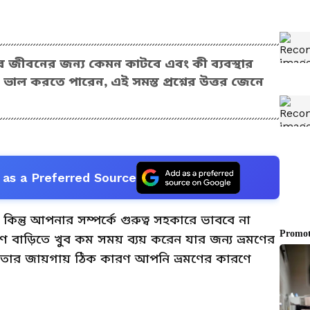
 জীবনের জন্য কেমন কাটবে এবং কী ব্যবস্থার
ল করতে পারেন, এই সমস্ত প্রশ্নের উত্তর জেনে
as a Preferred Source
তু আপনার সম্পর্কে গুরুত্ব সহকারে ভাববে না
ড়িতে খুব কম সময় ব্যয় করেন যার জন্য ভ্রমণের
েগ তার জায়গায় ঠিক কারণ আপনি ভ্রমণের কারণে