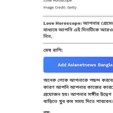
Love Horoscope
Image Credit:
Getty
Love Horoscope: আপনার প্রেমের
মাধ্যমে আপনি এই দিনটিকে আরও ভা
নিন,
মেষ রাশি:
Add Asianetnews Bangla 
অনেক লোক আপনাকে পছন্দ করবে কিন্
কারণ আপনি আপনার কাজের কারণে বা
প্রয়োজন হয়। আপনার সঙ্গীর উদ্ব
বাড়িতে খুব কম সময় দিতে পারবেন।
বৃষ: