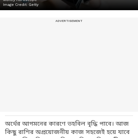
Image Credit:
Getty
অর্থের আগমনের কারণে তহবিল বৃদ্ধি পাবে। আজ
কিছু রাশির অপ্রয়োজনীয় কাজ সহজেই হয়ে যাবে