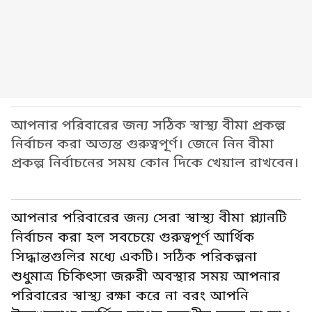
আপনার পরিবারের জন্য সঠিক স্বাস্থ্য বীমা প্রকল্প
নির্বাচন করা অত্যন্ত গুরুত্বপূর্ণ। জেনে নিন বীমা
প্রকল্প নির্বাচনের সময় কোন দিকে খেয়াল রাখবেন।
আপনার পরিবারের জন্য সেরা স্বাস্থ্য বীমা প্ল্যানটি
নির্বাচন করা হল সবচেয়ে গুরুত্বপূর্ণ আর্থিক
সিদ্ধান্তগুলির মধ্যে একটি। সঠিক পরিকল্পনা
শুধুমাত্র চিকিৎসা জরুরী অবস্থার সময় আপনার
পরিবারের স্বাস্থ্য রক্ষা করে না বরং আপনি