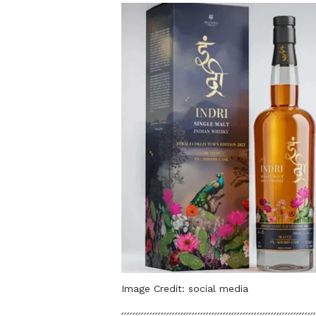
Image Credit:
social media