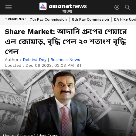
বাংলা
TRENDING :
7th Pay Commission
8th Pay Commission
DA Hike Up
Share Market: আদানি গ্রুপের শেয়ারে
এল জোয়াড়, বৃদ্ধি পেল ২০ শতাংশ বৃদ্ধি
পেল
Author :
Deblina Dey
|
Business News
Updated :
Dec 06 2023, 02:03 PM IST
Market Shares of Adani Group