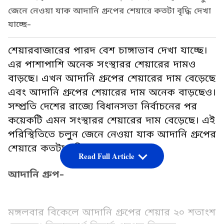
জেনে নেওয়া যাক আদানি গ্রুপের শেয়ারে কতটা বৃদ্ধি দেখা
যাচ্ছে-
শেয়ারবাজারের পারদ বেশ চাঙ্গাভাব দেখা যাচ্ছে।
এর পাশাপাশি অনেক সংস্থারর শেয়ারের দামও
বাড়ছে। এখন আদানি গ্রুপের শেয়ারের দাম বেড়েছে
এবং আদানি গ্রুপের শেয়ারের দাম অনেক বাড়ছেও।
সম্প্রতি দেশের রাজ্যে বিধানসভা নির্বাচনের পর
কয়েকটি এমন সংস্থারর শেয়ারের দাম বেড়েছে। এই
পরিস্থিতিতে চলুন জেনে নেওয়া যাক আদানি গ্রুপের
শেয়ারে কতটা বৃদ্ধি দেখা যাচ্ছে-
Read Full Article
আদানি গ্রুপ-
মঙ্গলবার বিকেলে আদানি গ্রুপের শেয়ার ২০ শতাংশ