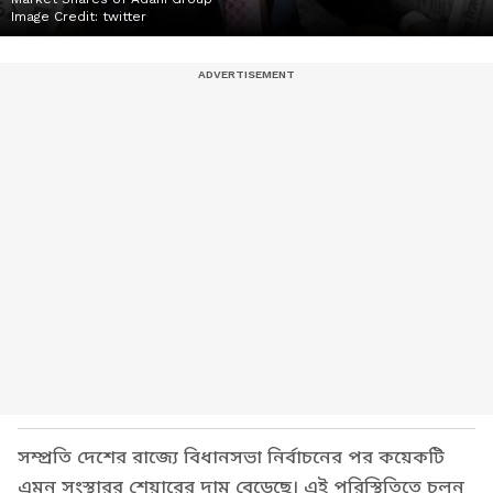
Image Credit:
twitter
সম্প্রতি দেশের রাজ্যে বিধানসভা নির্বাচনের পর কয়েকটি
এমন সংস্থারর শেয়ারের দাম বেড়েছে। এই পরিস্থিতিতে চলুন