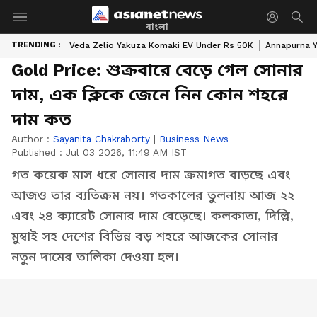
বাংলা
TRENDING :
Veda Zelio Yakuza Komaki EV Under Rs 50K
Annapurna Y
Gold Price: শুক্রবারে বেড়ে গেল সোনার
দাম, এক ক্লিকে জেনে নিন কোন শহরে
দাম কত
Author :
Sayanita Chakraborty
|
Business News
Published :
Jul 03 2026, 11:49 AM IST
গত কয়েক মাস ধরে সোনার দাম ক্রমাগত বাড়ছে এবং
আজও তার ব্যতিক্রম নয়। গতকালের তুলনায় আজ ২২
এবং ২৪ ক্যারেট সোনার দাম বেড়েছে। কলকাতা, দিল্লি,
মুম্বাই সহ দেশের বিভিন্ন বড় শহরে আজকের সোনার
নতুন দামের তালিকা দেওয়া হল।